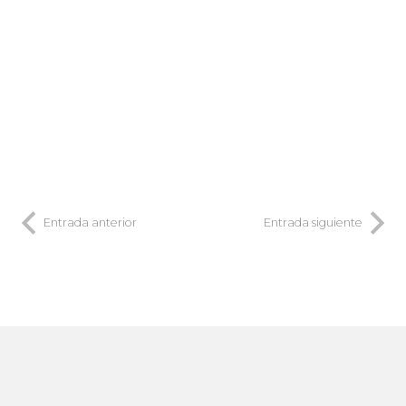
Entrada anterior
Entrada siguiente