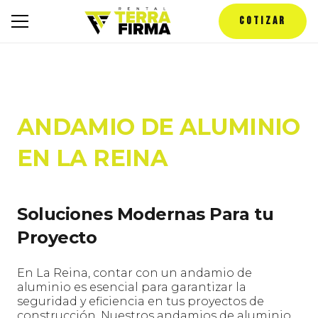
COTIZAR
ANDAMIO DE ALUMINIO
EN LA REINA
Soluciones Modernas Para tu
Proyecto
En La Reina, contar con un andamio de
aluminio es esencial para garantizar la
seguridad y eficiencia en tus proyectos de
construcción. Nuestros andamios de aluminio